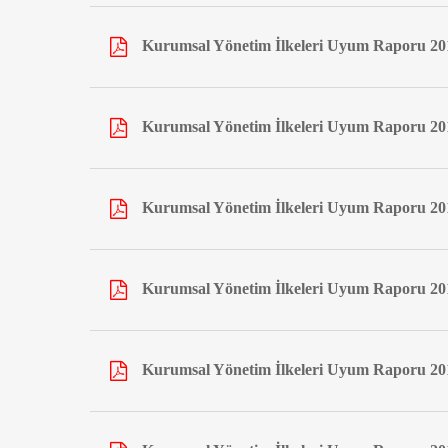
Kurumsal Yönetim İlkeleri Uyum Raporu 20
Kurumsal Yönetim İlkeleri Uyum Raporu 20
Kurumsal Yönetim İlkeleri Uyum Raporu 20
Kurumsal Yönetim İlkeleri Uyum Raporu 20
Kurumsal Yönetim İlkeleri Uyum Raporu 20