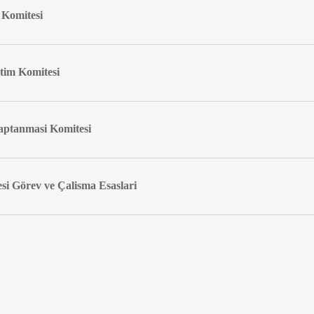
 Komitesi
tim Komitesi
Saptanmasi Komitesi
si Görev ve Çalisma Esaslari