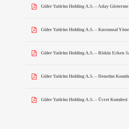
Güler Yatirim Holding A.S. – Aday Gösterme
Güler Yatirim Holding A.S. – Kurumsal Yöne
Güler Yatirim Holding A.S. – Riskin Erken 
Güler Yatirim Holding A.S. – Denetim Komite
Güler Yatirim Holding A.S. – Ücret Komitesi