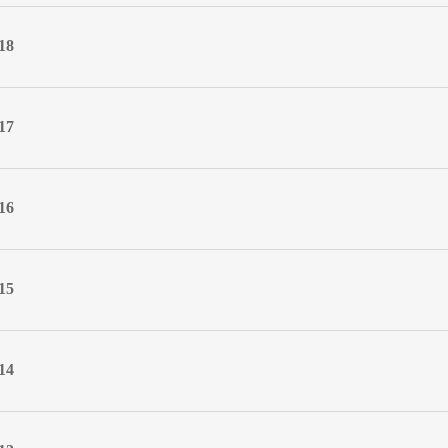
18
17
16
15
14